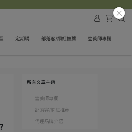
區
定期購
部落客/網紅推薦
營養師專欄
所有文章主題
營養師專欄
部落客/網紅推薦
代理品牌介紹
？