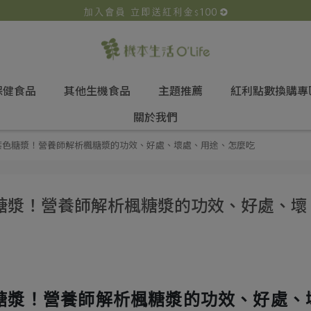
保健食品
其他生機食品
主題推薦
紅利點數換購專
關於我們
葉色糖漿！營養師解析楓糖漿的功效、好處、壞處、用途、怎麼吃
糖漿！營養師解析楓糖漿的功效、好處、壞
糖漿！營養師解析楓糖漿的功效、好處、