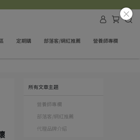
區
定期購
部落客/網紅推薦
營養師專欄
所有文章主題
營養師專欄
部落客/網紅推薦
代理品牌介紹
壞