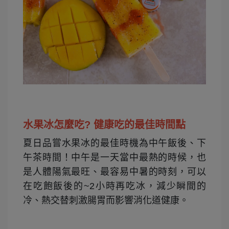
水果冰怎麼吃? 健康吃的最佳時間點
夏日品嘗水果冰的最佳時機為中午飯後、下
午茶時間！中午是一天當中最熱的時候，也
是人體陽氣最旺、最容易中暑的時刻，可以
在吃飽飯後的~2小時再吃冰，減少瞬間的
冷、熱交替刺激腸胃而影響消化道健康。