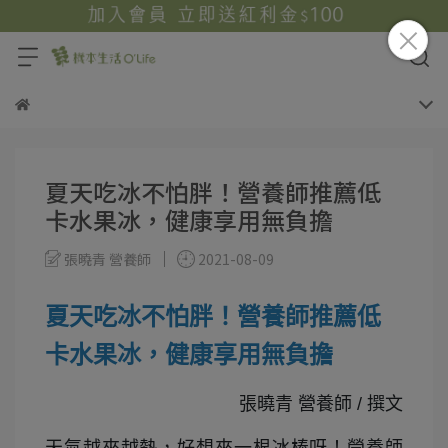
夏天吃冰不怕胖！營養師推薦低
卡水果冰，健康享用無負擔
張曉青 營養師
2021-08-09
夏天吃冰不怕胖！營養師推薦低
卡水果冰，健康享用無負擔
張曉青 營養師 / 撰文