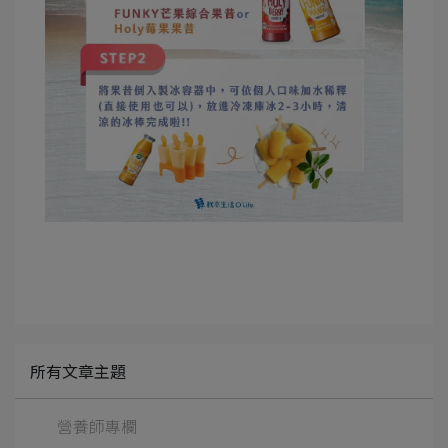
所有文章主題
營養師專欄