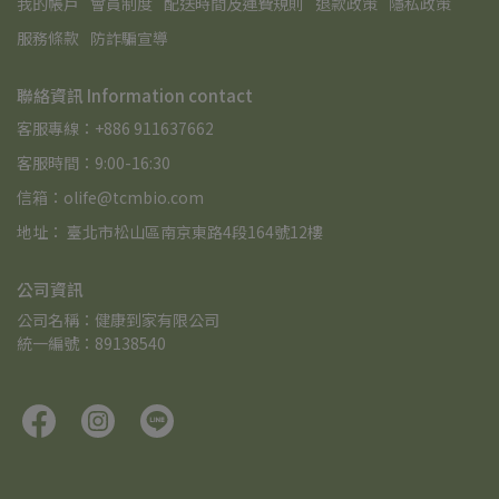
我的帳戶
會員制度
配送時間及運費規則
退款政策
隱私政策
服務條款
防詐騙宣導
聯絡資訊 Information contact
客服專線：+886 911637662
客服時間：9:00-16:30
信箱：olife@tcmbio.com
地址： 臺北市松山區南京東路4段164號12樓
公司資訊
公司名稱：健康到家有限公司
統一編號：89138540