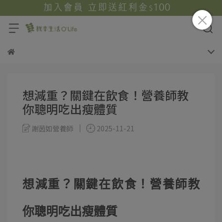
想減重？關鍵在飲食！營養師教
你聰明吃出瘦體質
謝茵如營養師
2025-11-21
想減重？關鍵在飲食！營養師教
你聰明吃出瘦體質